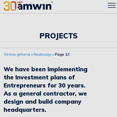
PROJECTS
Strona główna
»
Realizacje
»
Page 13
We have been implementing
the Investment plans of
Entrepreneurs for 30 years.
As a general contractor, we
design and build company
headquarters.