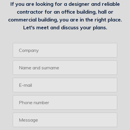
If you are looking for a designer and reliable
contractor for an office building, hall or
commercial building, you are in the right place.
Let's meet and discuss your plans.