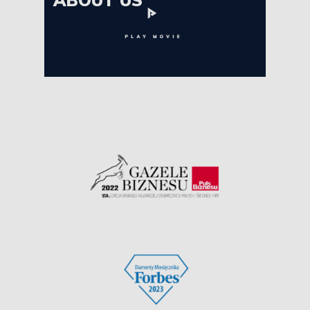
ABOUT US