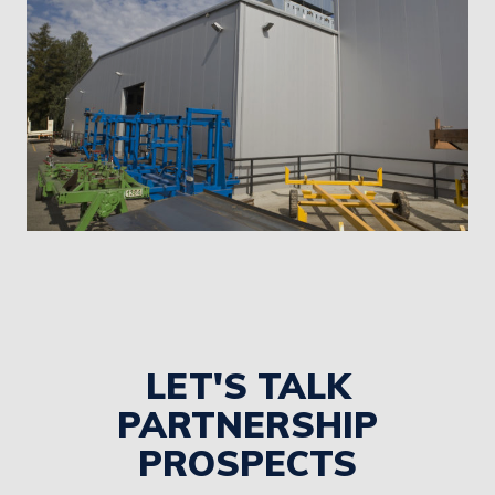
LET'S TALK
PARTNERSHIP
PROSPECTS