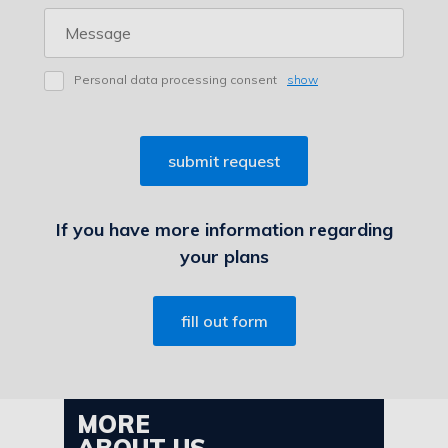
Personal data processing consent
show
If you have more information regarding
your plans
fill out form
MORE