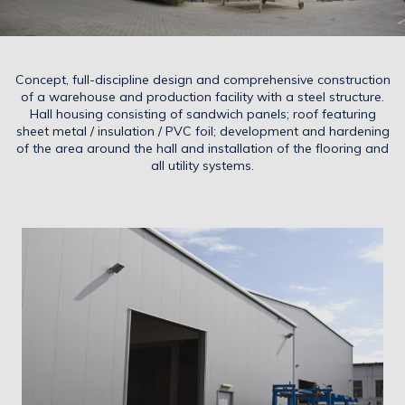
Concept, full-discipline design and comprehensive construction
of a warehouse and production facility with a steel structure.
Hall housing consisting of sandwich panels; roof featuring
sheet metal / insulation / PVC foil; development and hardening
of the area around the hall and installation of the flooring and
all utility systems.