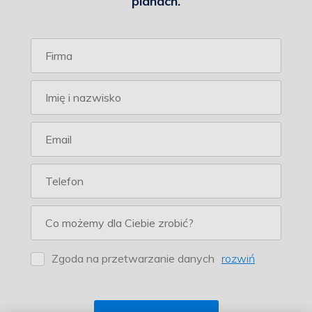
planach.
Zgoda na przetwarzanie danych
rozwiń