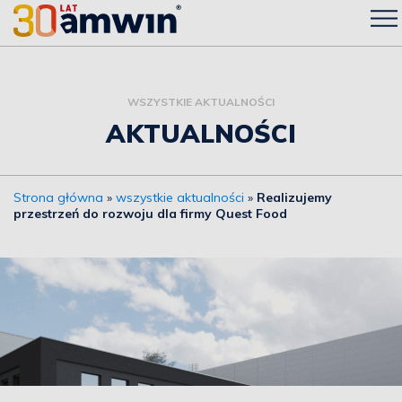
WSZYSTKIE AKTUALNOŚCI
AKTUALNOŚCI
Strona główna
»
wszystkie aktualności
»
Realizujemy
przestrzeń do rozwoju dla firmy Quest Food