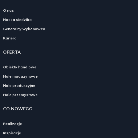
O nas
Nasza siedziba
Generalny wykonawca
Kariera
OFERTA
Obiekty handlowe
Hale magazynowe
Hale produkcyjne
Hale przemysłowe
CO NOWEGO
Realizacje
Inspiracje